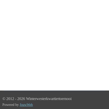
© 2012 - 2026 Winterwesterkwartiertoernooi
Powered by
JouwWeb