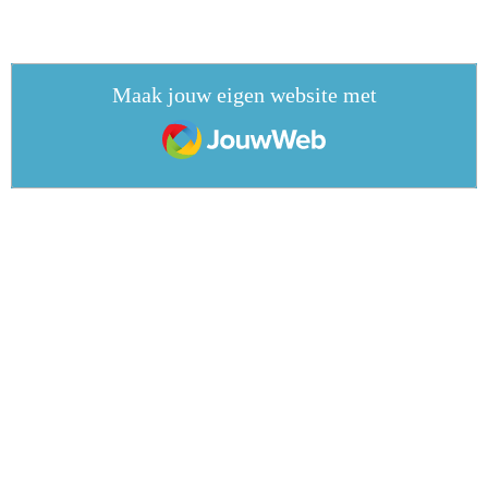
Maak jouw eigen website met
JouwWeb