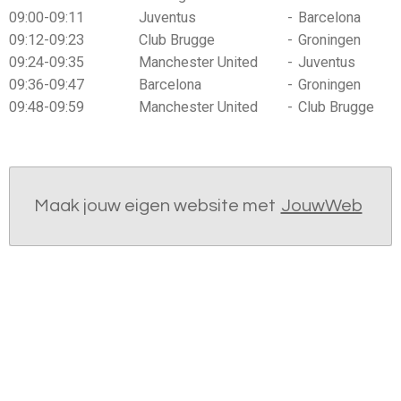
09:00-09:11
Juventus
-
Barcelona
09:12-09:23
Club Brugge
-
Groningen
09:24-09:35
Manchester United
-
Juventus
09:36-09:47
Barcelona
-
Groningen
09:48-09:59
Manchester United
-
Club Brugge
Maak jouw eigen website met
JouwWeb